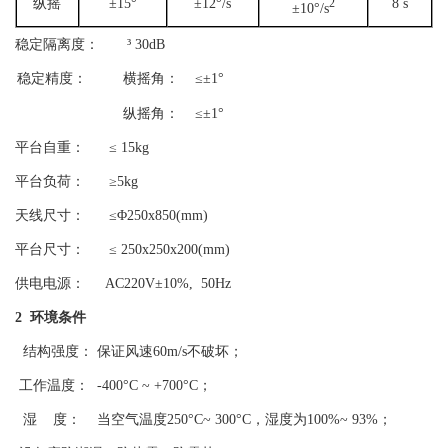
纵摇
±
15
°
±
12
°
/s
8 s
2
±
10
°
/s
稳定隔离度：
³
30dB
稳定精度：
横摇角：
≤±
1
°
纵摇角：
≤±
1
°
平台自重： ≤
15kg
平台负荷：
≥
5kg
天线尺寸： ≤Φ
250x850(mm)
平台尺寸： ≤
250x250x200(mm)
供电电源：
AC220V
±
10%, 50Hz
2 环境条件
结构强度： 保证风速60m/s不破坏；
工作温度： -400
°
C ~ +700
°
C；
湿 度： 当空气温度250
°
C
~
300
°
C，湿度为100%
~
93%；